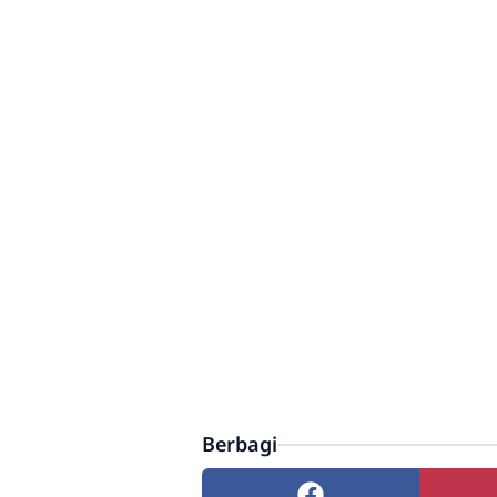
Berbagi