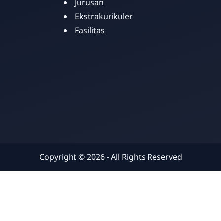
Jurusan
Ekstrakurikuler
Fasilitas
Copyright ©
2026
- All Rights Reserved