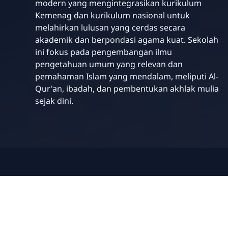
modern yang mengintegrasikan kurikulum
Kemenag dan kurikulum nasional untuk
melahirkan lulusan yang cerdas secara
akademik dan berpondasi agama kuat. Sekolah
ini fokus pada pengembangan ilmu
pengetahuan umum yang relevan dan
pemahaman Islam yang mendalam, meliputi Al-
Qur'an, ibadah, dan pembentukan akhlak mulia
sejak dini.