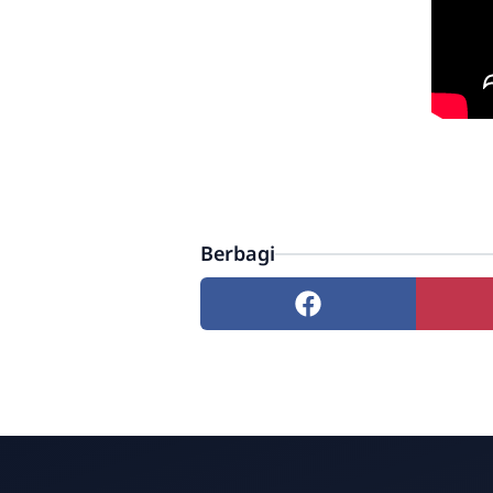
Berbagi